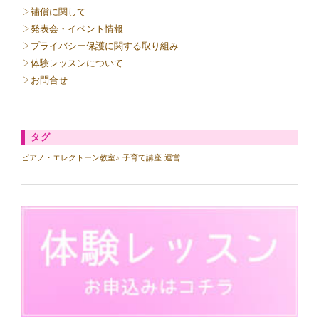
▷補償に関して
▷発表会・イベント情報
▷プライバシー保護に関する取り組み
▷体験レッスンについて
▷お問合せ
タグ
ピアノ・エレクトーン教室♪
子育て講座
運営