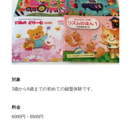
対象
3歳から6歳までの初めての鍵盤体験です。
料金
6000円・6500円