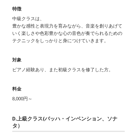
特徴
中級クラスは、
豊かな感性と表現力を育みながら、音楽を創りあげて
いく楽しさや色彩豊かな心の音色が奏でられるための
テクニックをしっかりと身につけていきます。
対象
ピアノ経験あり、また初級クラスを修了した方。
料金
8,000円～
D.上級クラス(バッハ・インベンション、ソナ
タ）