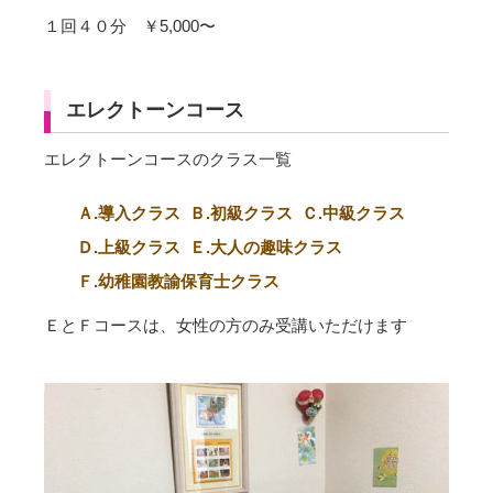
１回４０分 ￥5,000〜
エレクトーンコース
エレクトーンコースのクラス一覧
Ａ
.
導入クラス
Ｂ
.
初級クラス
Ｃ
.
中級クラス
Ｄ
.
上級クラス
Ｅ
.
大人の趣味クラス
Ｆ
.
幼稚園教諭保育士クラス
ＥとＦコースは、女性の方のみ受講いただけます