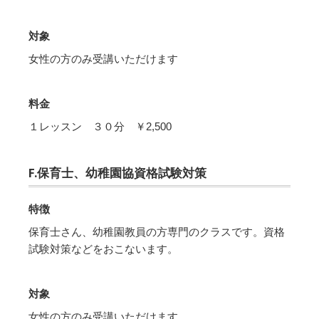
対象
女性の方のみ受講いただけます
料金
１レッスン ３０分 ￥2,500
F.保育士、幼稚園協資格試験対策
特徴
保育士さん、幼稚園教員の方専門のクラスです。資格
試験対策などをおこないます。
対象
女性の方のみ受講いただけます