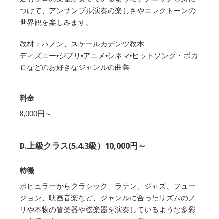
つけて、アンサンブル演奏の楽しさやエレクトーンの
世界観を楽しみます。
教材：ハノン、スケールカデンツ教本
ディズニー•ジブリ•アニメ•シネマ•ヒットソング・ボカ
ロなどのお好きなジャンルの曲集
料金
8,000円～
D.上級クラス(5.4.3級）10,000円～
特徴
ポピュラーからクラシック、ラテン、ジャズ、フュー
ジョン、映画音楽など、ジャンルに合ったリズムのノ
リや本物の管楽器や弦楽器を演奏しているような多彩