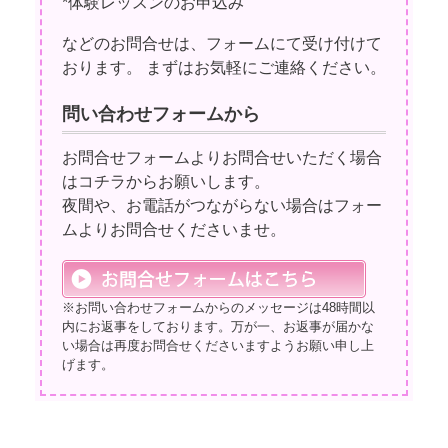
*体験レッスンのお申込み
などのお問合せは、フォームにて受け付けて
おります。 まずはお気軽にご連絡ください。
問い合わせフォームから
お問合せフォームよりお問合せいただく場合
はコチラからお願いします。
夜間や、お電話がつながらない場合はフォー
ムよりお問合せくださいませ。
※お問い合わせフォームからのメッセージは48時間以
内にお返事をしております。万が一、お返事が届かな
い場合は再度お問合せくださいますようお願い申し上
げます。