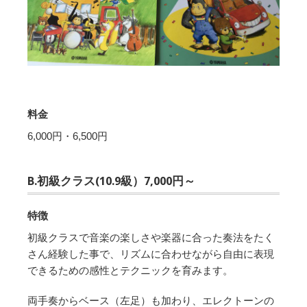
料金
6,000円・6,500円
B.初級クラス(10.9級）7,000円～
特徴
初級クラスで音楽の楽しさや楽器に合った奏法をたく
さん経験した事で、リズムに合わせながら自由に表現
できるための感性とテクニックを育みます。
両手奏からベース（左足）も加わり、エレクトーンの