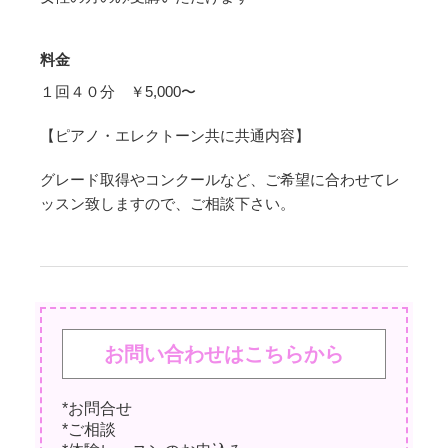
料金
１回４０分 ￥5,000〜
【ピアノ・エレクトーン共に共通内容】
グレード取得やコンクールなど、ご希望に合わせてレ
ッスン致しますので、ご相談下さい。
お問い合わせはこちらから
*お問合せ
*ご相談