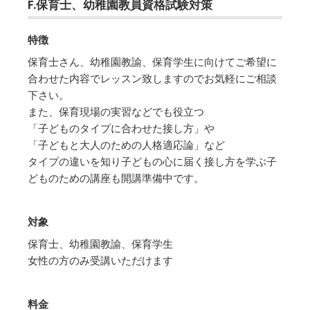
F.保育士、幼稚園教員資格試験対策
特徴
保育士さん、幼稚園教諭、保育学生に向けてご希望に
合わせた内容でレッスン致しますのでお気軽にご相談
下さい。
また、保育現場の実習などでも役立つ
「子どものタイプに合わせた接し方」や
「子どもと大人のための人格適応論」など
タイプの違いを知り子どもの心に届く接し方を学ぶ子
どものための講座も開講準備中です。
対象
保育士、幼稚園教諭、保育学生
女性の方のみ受講いただけます
料金