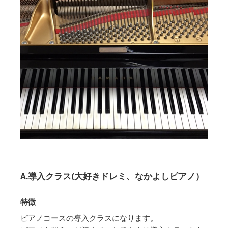
A.導入クラス(大好きドレミ、なかよしピアノ）
特徴
ピアノコースの導入クラスになります。