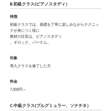
B.初級クラス(ピアノスタディ）
特徴
初級クラスでは、基礎を丁寧に楽しみながらテクニッ
クが身につく様に
教材の目安は、ピアノスタディ
、ギロック、バーナム、
対象
導入クラスを修了した方
料金
7,000円～
C.中級クラス(ブルグミュラー、ソナチネ）