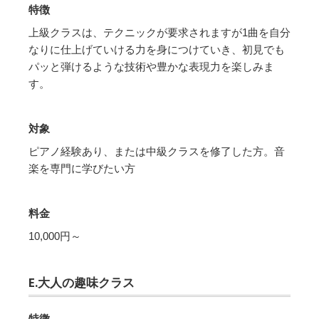
特徴
上級クラスは、テクニックが要求されますが1曲を自分
なりに仕上げていける力を身につけていき、初見でも
パッと弾けるような技術や豊かな表現力を楽しみま
す。
対象
ピアノ経験あり、または中級クラスを修了した方。音
楽を専門に学びたい方
料金
10,000円～
E.大人の趣味クラス