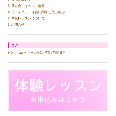
▷発表会・イベント情報
▷プライバシー保護に関する取り組み
▷体験レッスンについて
▷お問合せ
タグ
ピアノ・エレクトーン教室♪
子育て講座
運営