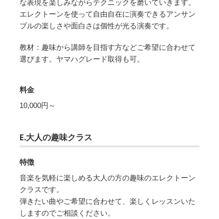
な表現を楽しみながらテクニックを磨いていきます。
エレクトーンを使って自由自在に演奏できるアンサン
ブルの楽しさや面白さは個性が光る演奏です。
教材：趣味から講師を目指す方などご希望に合わせて
選びます。ヤマハグレード取得も可。
料金
10,000円～
E.大人の趣味クラス
特徴
音楽を気軽に楽しめる大人の方の趣味のエレクトーン
クラスです。
弾きたい曲やご希望に合わせて、楽しくレッスンいた
しますのでご相談ください。