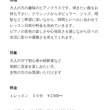
特徴
大人の方の趣味のピアノクラスです。弾きたい曲をお
持ち下さい。クラシックからポピュラー、ジャズ、唱
歌などご希望に添いながら、時間とレベルに合わせて
レッスン日程や料金を決めていきます。
ピアノの音色の楽しさや心地良さを感じながら日々の
生活に彩りや優雅さを添えてくれます。
対象
大人の方で初心者や経験者など
気軽に音楽を楽しみたい方。
女性の方のみ受講いただけます
料金
１レッスン ３０分 ￥2,500〜