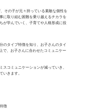
び、その子が元々持っている素敵な個性を
事に取り組む困難を乗り越えるチカラを
ちが学んでいく、子育てや人格形成に役
分のタイプ特徴を知り、お子さんのタイ
た上で、お子さんに合わせたコミュニケー
ミスコミュニケーションが減っていき、
ていきます。
特徴