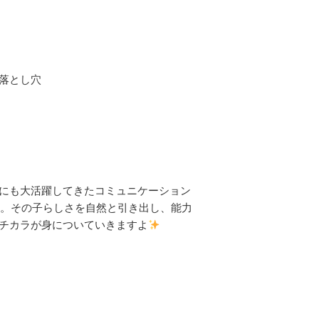
落とし穴
にも大活躍してきたコミュニケーション
す。その子らしさを自然と引き出し、能力
チカラが身についていきますよ