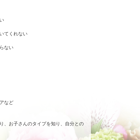
い
いてくれない
らない
アなど
り、お子さんのタイプを知り、自分との