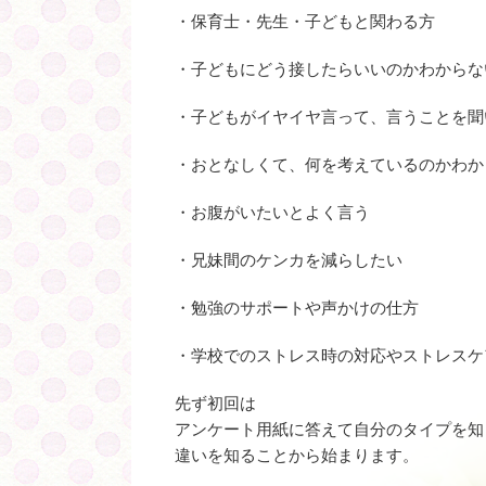
・保育士・先生・子どもと関わる方
・子どもにどう接したらいいのかわからな
・子どもがイヤイヤ言って、言うことを聞
・おとなしくて、何を考えているのかわか
・お腹がいたいとよく言う
・兄妹間のケンカを減らしたい
・勉強のサポートや声かけの仕方
・学校でのストレス時の対応やストレスケ
先ず初回は
アンケート用紙に答えて自分のタイプを知
違いを知ることから始まります。