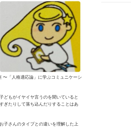
座 〜「人格適応論」に学ぶコミュニケーシ
子どもがイヤイヤ言うのを聞いていると
すぎたりして落ち込んだりすることはあ
お子さんのタイプとの違いを理解した上