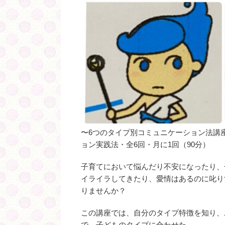
〜6つのタイプ別コミュニケーション法講
ョン実践法・全6回・月に1回（90分）
子育てにおいて悩んだり不安になったり、
イライラしてきたり、愛情はあるのに叱り
りませんか？
この講座では、自分のタイプ特徴を知り、
で、子どものタイプに合わせた