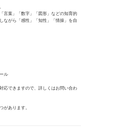
、
「言葉」「数字」「図形」などの知育的
しながら「感性」「知性」「情操」を自
ール
対応できますので、詳しくはお問い合わ
つがあります。