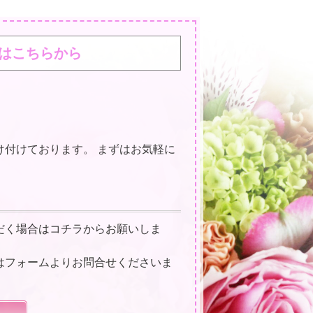
はこちらから
け付けております。 まずはお気軽に
だく場合はコチラからお願いしま
はフォームよりお問合せくださいま