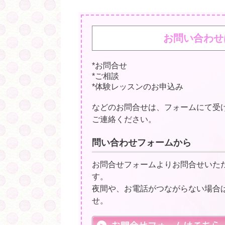
お問い合わせ
*お問合せ
*ご相談
*体験レッスンのお申込み
などのお問合せは、フォームにて受
ご連絡ください。
問い合わせフォームから
お問合せフォームよりお問合せいた
す。
夜間や、お電話がつながらない場合
せ。