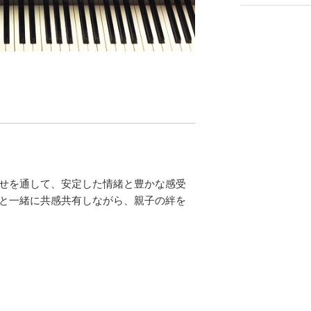
せを通して、安定した情緒と豊かな感受
と一緒に共感共有しながら、親子の絆を