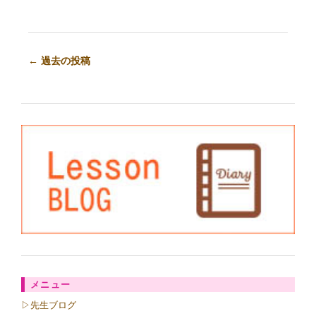
←
過去の投稿
メニュー
▷先生ブログ