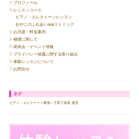
▷プロフィール
▷レッスンコース
ピアノ・エレクトーンレッスン
おやこのふれあいaiaiリトミック
▷お月謝・料金案内
▷補償に関して
▷発表会・イベント情報
▷プライバシー保護に関する取り組み
▷体験レッスンについて
▷お問合せ
タグ
ピアノ・エレクトーン教室♪
子育て講座
運営