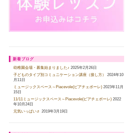
新着ブログ
幼稚園会場・募集始まりました♪
2025年2月26日
子どものタイプ別コミュニケーション講座（接し方）
2024年10
月11日
ミュージックスペース～Piacevole(ピアチェボーレ)
2023年11月
15日
11/11ミュージックスペース～Piacevole(ピアチェボーレ)
2022
年10月24日
元気いっぱい♬
2019年3月19日