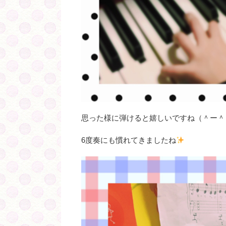
思った様に弾けると嬉しいですね（＾ー＾
6度奏にも慣れてきましたね