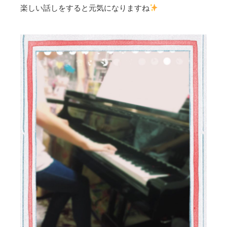
楽しい話しをすると元気になりますね