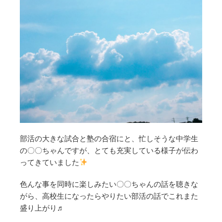
部活の大きな試合と塾の合宿にと、忙しそうな中学生
の〇〇ちゃんですが、とても充実している様子が伝わ
ってきていました
色んな事を同時に楽しみたい〇〇ちゃんの話を聴きな
がら、高校生になったらやりたい部活の話でこれまた
盛り上がり♬