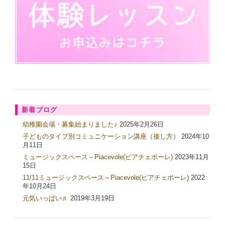
新着ブログ
幼稚園会場・募集始まりました♪
2025年2月26日
子どものタイプ別コミュニケーション講座（接し方）
2024年10
月11日
ミュージックスペース～Piacevole(ピアチェボーレ)
2023年11月
15日
11/11ミュージックスペース～Piacevole(ピアチェボーレ)
2022
年10月24日
元気いっぱい♬
2019年3月19日