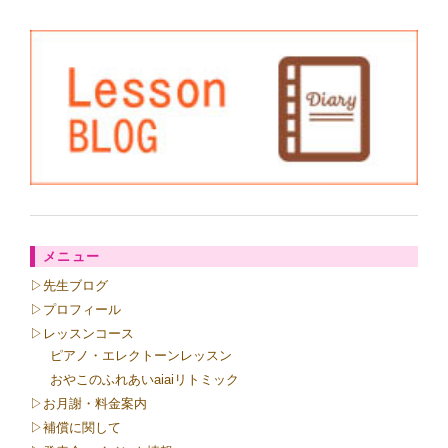
メニュー
▷先生ブログ
▷プロフィール
▷レッスンコース
ピアノ・エレクトーンレッスン
おやこのふれあいaiaiリトミック
▷お月謝・料金案内
▷補償に関して