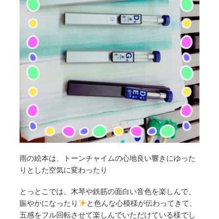
雨の絵本は、トーンチャイムの心地良い響きにゆった
りとした空気に変わったり
とっとこでは、木琴や鉄筋の面白い音色を楽しんで、
賑やかになったり
と色んな心模様が伝わってきて、
五感をフル回転させて楽しんでいただけている様でし