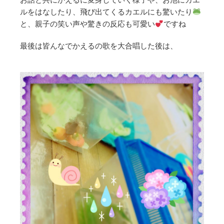
ルをはなしたり、飛び出てくるカエルにも驚いたり
と、親子の笑い声や驚きの反応も可愛い
ですね
最後は皆んなでかえるの歌を大合唱した後は、