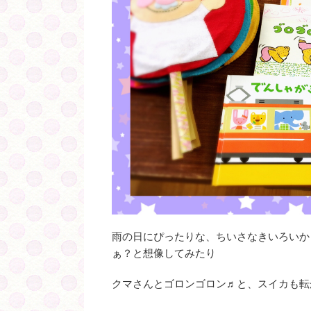
雨の日にぴったりな、ちいさなきいろいか
ぁ？と想像してみたり
クマさんとゴロンゴロン♬と、スイカも転