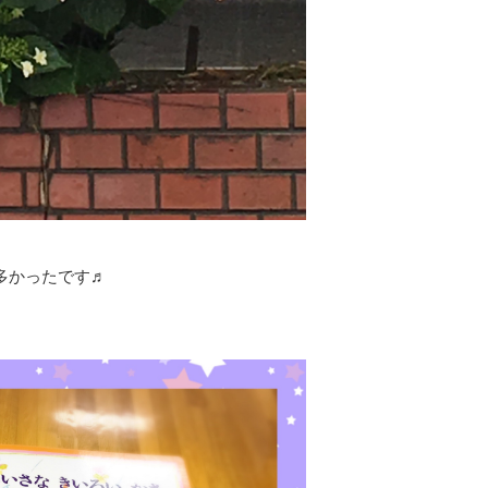
で多かったです♬